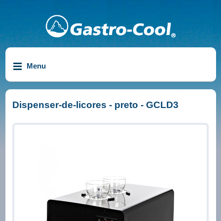
Menu
Dispenser-de-licores - preto - GCLD3