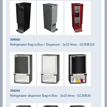
309000
Refrigerador Bag-in-Box / Dispenser - 3x10 litros - GCBIB110
308200
Refrigerador dispenser Bag-in-Box - 3x10 litros - GCBIB30