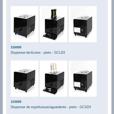
316000
Dispenser-de-licores - preto - GCLD3
315000
Dispenser de espirituosas/aguardente - preto - GCSD3