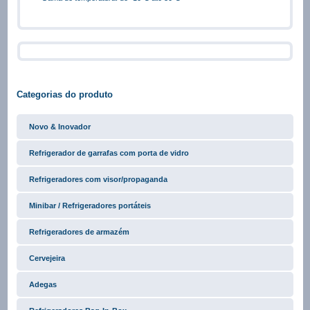
Categorias do produto
Novo & Inovador
Refrigerador de garrafas com porta de vidro
Refrigeradores com visor/propaganda
Minibar / Refrigeradores portáteis
Refrigeradores de armazém
Cervejeira
Adegas